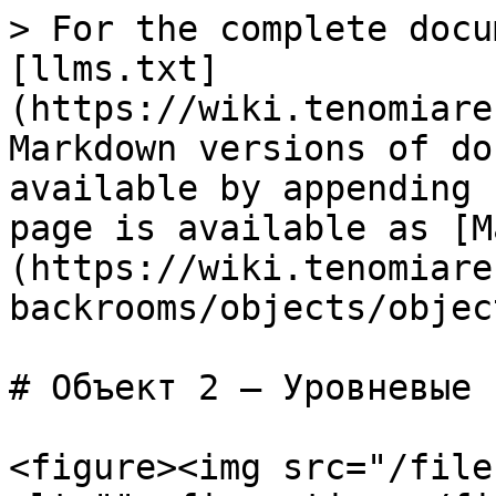
> For the complete docu
[llms.txt]
(https://wiki.tenomiare
Markdown versions of do
available by appending 
page is available as [M
(https://wiki.tenomiare
backrooms/objects/objec
# Объект 2 — Уровневые 
<figure><img src="/file