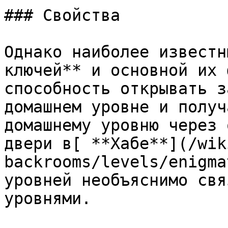
### Свойства

Однако наиболее известн
ключей** и основной их 
способность открывать з
домашнем уровне и получ
домашнему уровню через 
двери в[ **Хабе**](/wik
backrooms/levels/enigma
уровней необъяснимо свя
уровнями.
