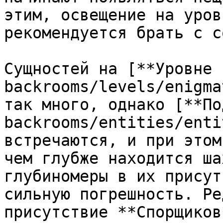
этим, освещение на уров
рекомендуется брать с с
Сущностей на [**Уровне 
backrooms/levels/enigma
так много, однако [**По
backrooms/entities/enti
встречаются, и при этом
чем глубже находится ша
глубиномеры в их присут
сильную погрешность. Ре
присутствие **Спорщиков